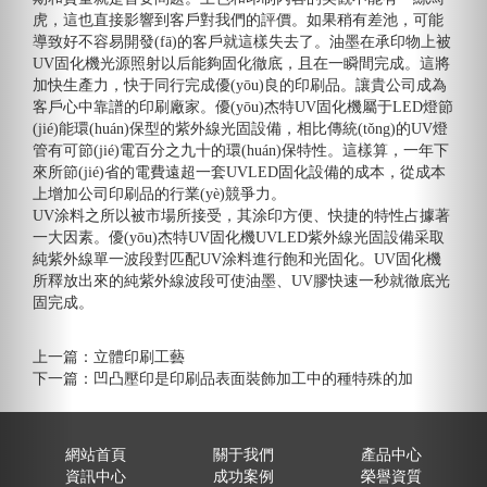
虎，這也直接影響到客戶對我們的評價。如果稍有差池，可能
導致好不容易開發(fā)的客戶就這樣失去了。油墨在承印物上被
UV固化機光源照射以后能夠固化徹底，且在一瞬間完成。這將
加快生產力，快于同行完成優(yōu)良的印刷品。讓貴公司成為
客戶心中靠譜的印刷廠家。優(yōu)杰特UV固化機屬于LED燈節
(jié)能環(huán)保型的紫外線光固設備，相比傳統(tǒng)的UV燈
管有可節(jié)電百分之九十的環(huán)保特性。這樣算，一年下
來所節(jié)省的電費遠超一套UVLED固化設備的成本，從成本
上增加公司印刷品的行業(yè)競爭力。
UV涂料之所以被市場所接受，其涂印方便、快捷的特性占據著
一大因素。優(yōu)杰特UV固化機UVLED紫外線光固設備采取
純紫外線單一波段對匹配UV涂料進行飽和光固化。UV固化機
所釋放出來的純紫外線波段可使油墨、UV膠快速一秒就徹底光
固完成。
上一篇：
立體印刷工藝
下一篇：
凹凸壓印是印刷品表面裝飾加工中的種特殊的加
網站首頁
關于我們
產品中心
資訊中心
成功案例
榮譽資質