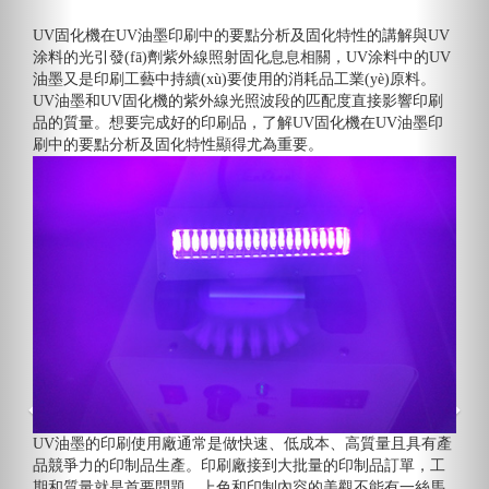
UV固化機在UV油墨印刷中的要點分析及固化特性的講解與UV
涂料的光引發(fā)劑紫外線照射固化息息相關，UV涂料中的UV
油墨又是印刷工藝中持續(xù)要使用的消耗品工業(yè)原料。
UV油墨和UV固化機的紫外線光照波段的匹配度直接影響印刷
品的質量。想要完成好的印刷品，了解UV固化機在UV油墨印
刷中的要點分析及固化特性顯得尤為重要。
UV油墨的印刷使用廠通常是做快速、低成本、高質量且具有產
品競爭力的印制品生產。印刷廠接到大批量的印制品訂單，工
期和質量就是首要問題。上色和印制內容的美觀不能有一絲馬