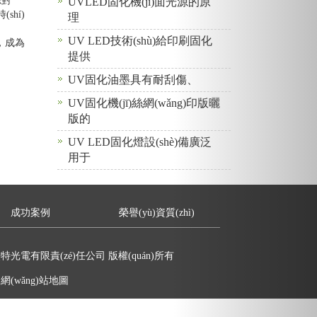
源對
UVLED固化機(jī)面光源的原
shí)
理
UV LED技術(shù)給印刷固化
短，成為
提供
UV固化油墨具有耐刮傷、
UV固化機(jī)絲網(wǎng)印版曬
版的
UV LED固化燈設(shè)備廣泛
用于
成功案例
榮譽(yù)資質(zhì)
ōu)杰特光電有限責(zé)任公司 版權(quán)所有
網(wǎng)站地圖