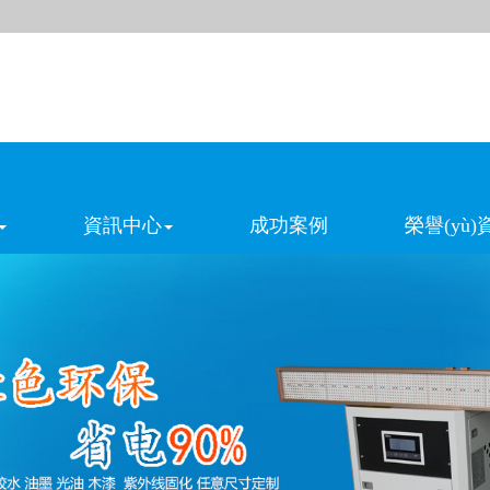
資訊中心
成功案例
榮譽(yù)資