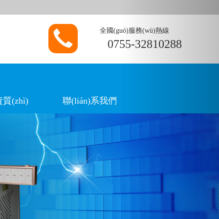
Next
全國(guó)服務(wù)熱線
0755-32810288
質(zhì)
聯(lián)系我們