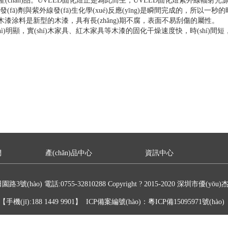
產(chǎn)品。UVLED固化燈正是為此而生，UVLED固化燈紫外線輻射光
fā)劑與紫外線發(fā)生化學(xué)反應(yīng)是瞬間完成的，所以一秒的時(
新型的木漆，具有長(zhǎng)期不腐，表面不易刮傷的屬性。
shì)明顯，實(shí)木家具、紅木家具等木漆的固化干燥速度快，時(shí)間
們
產(chǎn)品中心
資訊中心
hào) 電話:0755-32810288 Copyright ? 2015-2020 深圳市優(y
手機(jī):188 1449 9901】 ICP備案編號(hào)：
粵ICP備15095971號(hào)