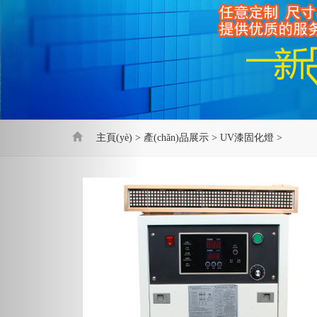
主頁(yè)
>
產(chǎn)品展示
>
UV漆固化燈
>