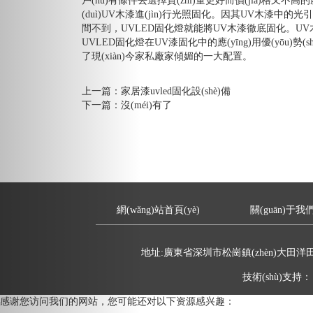
戶(hù)有條件去選擇質(zhì)量更好而價(jià)格又不高的
(duì)UV木漆進(jìn)行光照固化。因其UV木漆中的光引發(
間不到，UVLED固化燈就能將UV木漆徹底固化。UV木漆涂料是
UVLED固化燈在UV漆固化中的應(yīng)用優(yōu)勢(
了現(xiàn)今家私廠家傾媚的一大配置。
上一篇：
家居漆uvled固化設(shè)備
下一篇：沒(méi)有了
網(wǎng)站首頁(yè)
關(guān)于我
地址:廣東省深圳市松崗鎮(zhèn)大田洋田園路3號(
技術(shù)支持：【
感谢您访问我们的网站，您可能还对以下资源感兴趣：